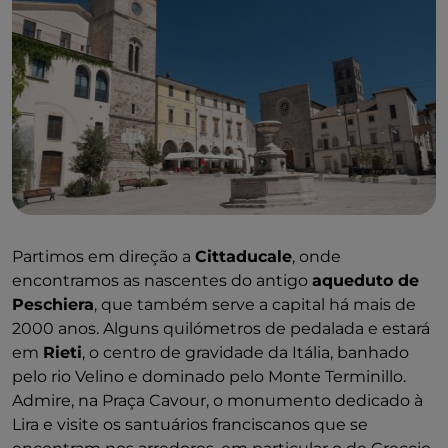
Partimos em direção a
Cittaducale
, onde
encontramos as nascentes do antigo
aqueduto de
Peschiera
, que também serve a capital há mais de
2000 anos. Alguns quilómetros de pedalada e estará
em
Rieti
, o centro de gravidade da Itália, banhado
pelo rio Velino e dominado pelo Monte Terminillo.
Admire, na Praça Cavour, o monumento dedicado à
Lira e visite os santuários franciscanos que se