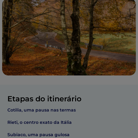
Etapas do itinerário
Cotilia, uma pausa nas termas
Rieti, o centro exato da Itália
Subiaco, uma pausa gulosa