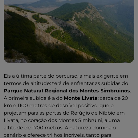
Eis a última parte do percurso, a mais exigente em
termos de altitude: terá de enfrentar as subidas do
Parque Natural Regional dos Montes Simbruinos
.
A primeira subida é a do
Monte Livata
: cerca de 20
km e 1100 metros de desnível positivo, que o
projetam para as portas do Refúgio de Nibbio em
Livata, no coração dos Montes Simbruini, a uma
altitude de 1700 metros. A natureza domina o
cenário e oferece trilhos incríveis, tanto para