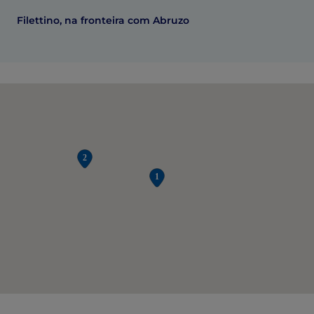
Filettino, na fronteira com Abruzo