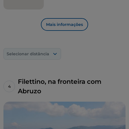
Mais informações
Selecionar distância
Filettino, na fronteira com
Abruzo