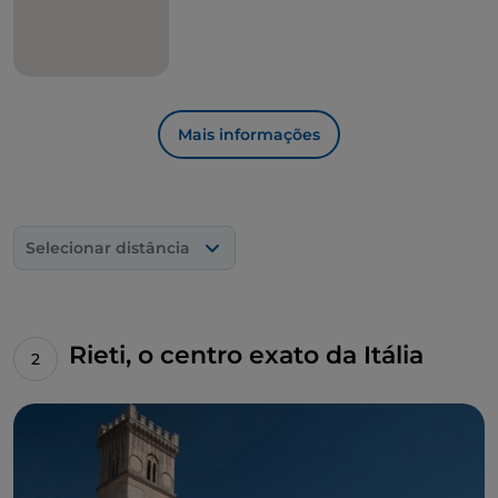
Mais informações
Selecionar distância
Rieti, o centro exato da Itália