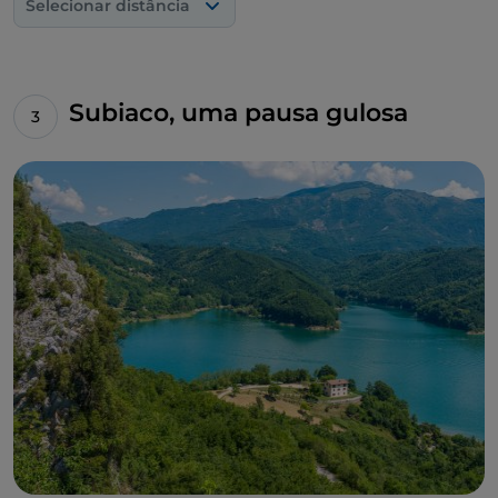
Selecionar distância
Subiaco, uma pausa gulosa