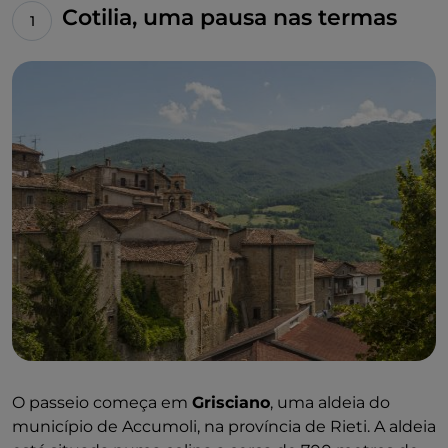
Cotilia, uma pausa nas termas
O passeio começa em
Grisciano
, uma aldeia do
município de Accumoli, na província de Rieti. A aldeia