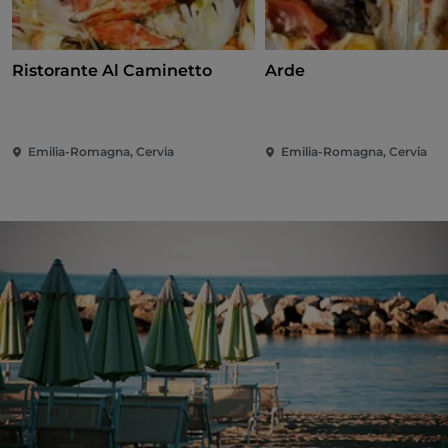
Ristorante Al Caminetto
Arde
Emilia-Romagna, Cervia
Emilia-Romagna, Cervia