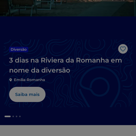
Diversão
Gost
3 dias na Riviera da Romanha em
nome da diversão
Emília-Romanha
Saiba mais