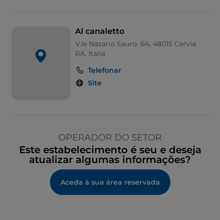
Al canaletto
V.le Nazario Sauro, 64, 48015 Cervia
RA, Italia
Telefonar
Site
OPERADOR DO SETOR
Este estabelecimento é seu e deseja
atualizar algumas informações?
Aceda à sua área reservada