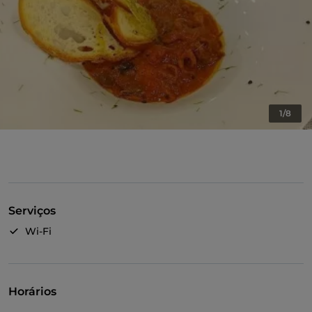
1/8
Serviços
Wi-Fi
Horários