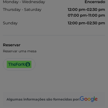
Monday - Wednesday
Encerrado
Thursday - Saturday
12:00 pm-02:30 pm
07:00 pm-11:00 pm
Sunday
12:00 pm-02:30 pm
Reservar
Reservar uma mesa
Algumas informações são fornecidas por: