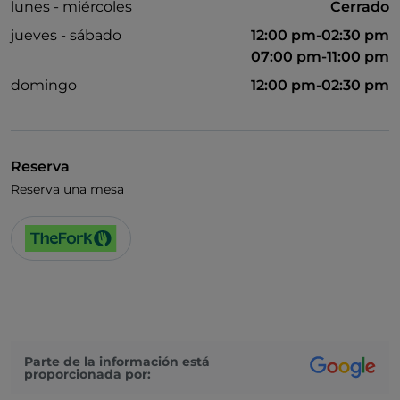
lunes - miércoles
Cerrado
jueves - sábado
12:00 pm-02:30 pm
07:00 pm-11:00 pm
domingo
12:00 pm-02:30 pm
Reserva
Reserva una mesa
Parte de la información está
proporcionada por: