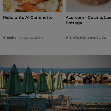
Ristorante Al Caminetto
Acervum - Cucina, Lo
Bottega
Emilia-Romagna, Cervia
Emilia-Romagna, Cervia