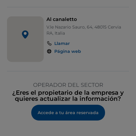
Al canaletto
V.le Nazario Sauro, 64, 48015 Cervia
RA, Italia
Llamar
Página web
OPERADOR DEL SECTOR
¿Eres el propietario de la empresa y
quieres actualizar la información?
Accede a tu área reservada