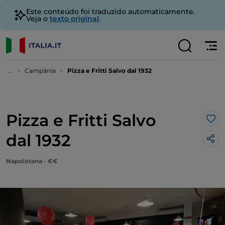
Este conteúdo foi traduzido automaticamente.
Veja o
texto original
.
...
Campânia
Pizza e Fritti Salvo dal 1932
Pizza e Fritti Salvo
Gos
dal 1932
Napoletana - €€