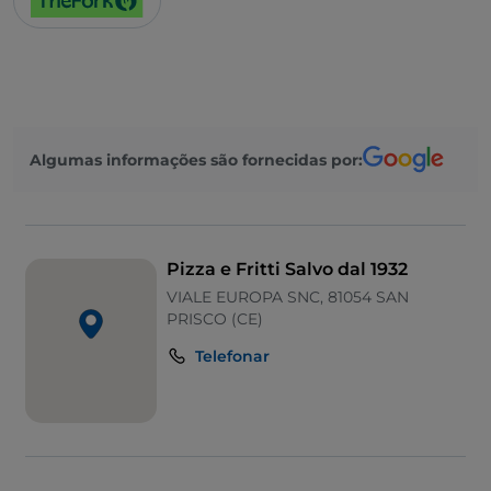
Algumas informações são fornecidas por:
Pizza e Fritti Salvo dal 1932
VIALE EUROPA SNC, 81054 SAN
PRISCO (CE)
Telefonar