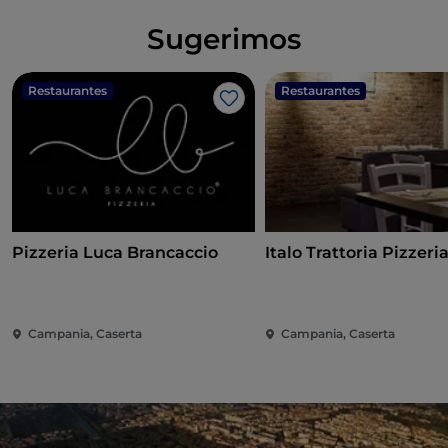
Sugerimos
Restaurantes
Restaurantes
Gosto
Pizzeria Luca Brancaccio
Italo Trattoria Pizzeri
Campania, Caserta
Campania, Caserta