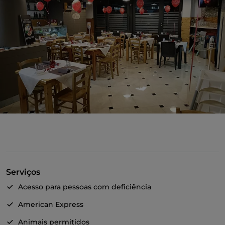
Serviços
Acesso para pessoas com deficiência
American Express
Animais permitidos