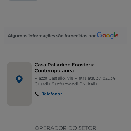
Algumas informações são fornecidas por:
Casa Palladino Enosteria
Contemporanea
Piazza Castello, Via Pietralata, 37, 82034
Guardia Sanframondi BN, Italia
Telefonar
OPERADOR DO SETOR