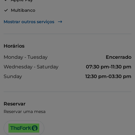
Multibanco
Mastercard
Mostrar outros serviços
Visa
Menu infantil
Horários
Wi-Fi
Monday - Tuesday
Encerrado
Wednesday - Saturday
07:30 pm-11:30 pm
Sunday
12:30 pm-03:30 pm
Reservar
Reservar uma mesa