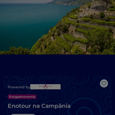
Gost
Powered by
Enogastronomia
Enotour na Campânia