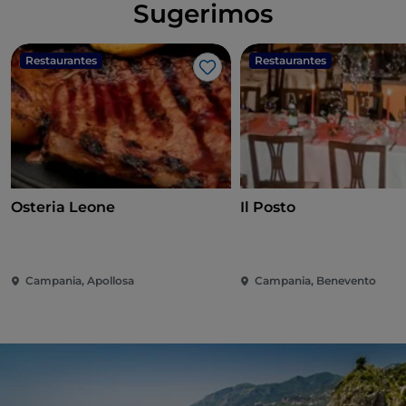
Sugerimos
Restaurantes
Restaurantes
Gosto
Osteria Leone
Il Posto
Campania, Apollosa
Campania, Benevento