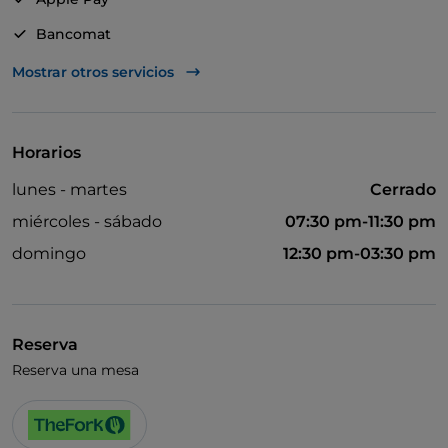
Bancomat
Mastercard
Mostrar otros servicios
Visa
Menú infantil
Horarios
Wi-Fi
lunes - martes
Cerrado
miércoles - sábado
07:30 pm-11:30 pm
domingo
12:30 pm-03:30 pm
Reserva
Reserva una mesa