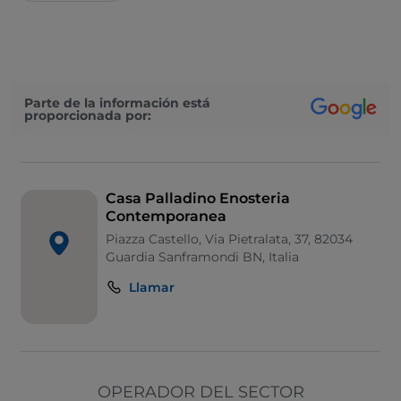
Parte de la información está
proporcionada por:
Casa Palladino Enosteria
Contemporanea
Piazza Castello, Via Pietralata, 37, 82034
Guardia Sanframondi BN, Italia
Llamar
OPERADOR DEL SECTOR