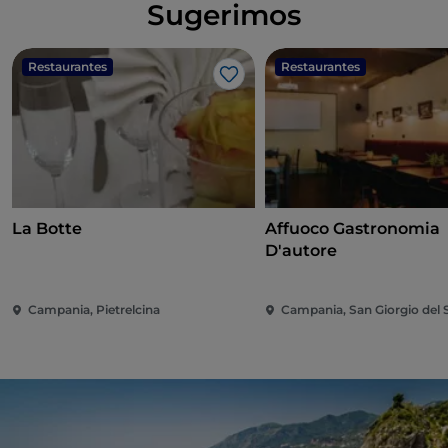
Sugerimos
Restaurantes
Restaurantes
Me gusta
La Botte
Affuoco Gastronomia
D'autore
Campania, Pietrelcina
Campania, San Giorgio del 