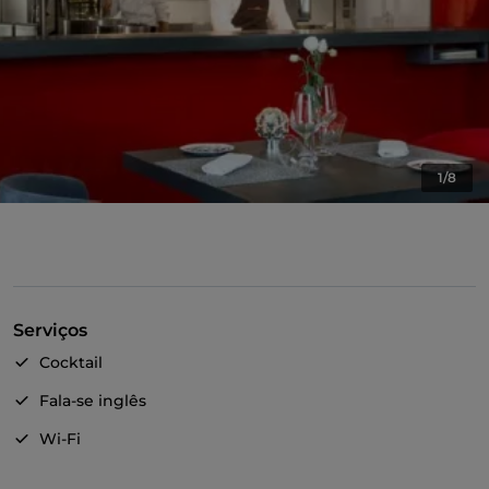
1/8
Serviços
Cocktail
Fala-se inglês
Wi-Fi