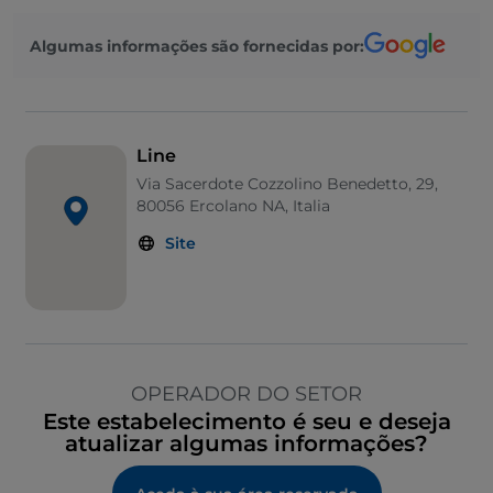
Algumas informações são fornecidas por:
Line
Via Sacerdote Cozzolino Benedetto, 29,
80056 Ercolano NA, Italia
Site
OPERADOR DO SETOR
Este estabelecimento é seu e deseja
atualizar algumas informações?