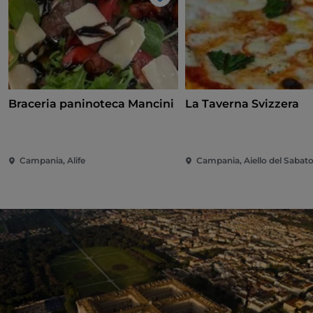
Gosto
Braceria paninoteca Mancini
La Taverna Svizzera
Campania, Alife
Campania, Aiello del Sabat