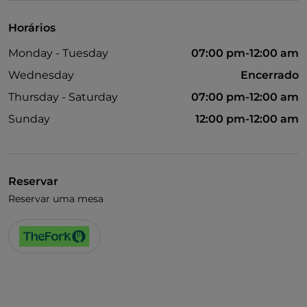
Horários
Monday - Tuesday
07:00 pm-12:00 am
Wednesday
Encerrado
Thursday - Saturday
07:00 pm-12:00 am
Sunday
12:00 pm-12:00 am
Reservar
Reservar uma mesa