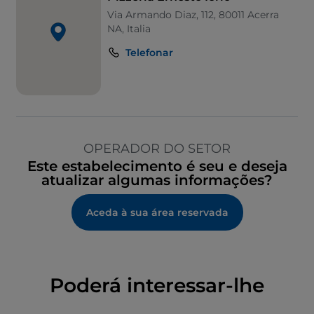
Via Armando Diaz, 112, 80011 Acerra
NA, Italia
Telefonar
OPERADOR DO SETOR
Este estabelecimento é seu e deseja
atualizar algumas informações?
Aceda à sua área reservada
Poderá interessar-lhe