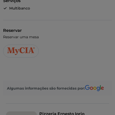
Serviços
Multibanco
Reservar
Reservar uma mesa
Algumas informações são fornecidas por:
Pizzeria Ernesto Iorio