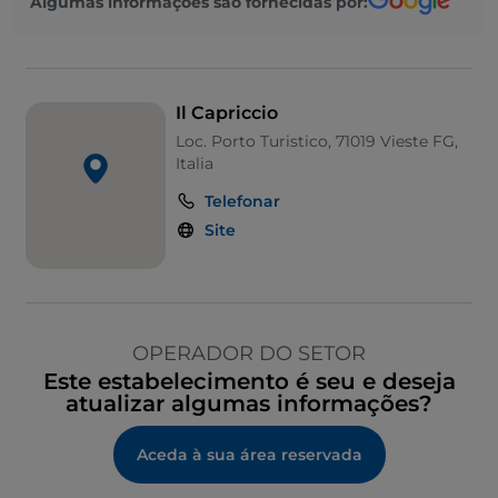
Algumas informações são fornecidas por:
Il Capriccio
Loc. Porto Turistico, 71019 Vieste FG,
Italia
Telefonar
Site
OPERADOR DO SETOR
Este estabelecimento é seu e deseja
atualizar algumas informações?
Aceda à sua área reservada