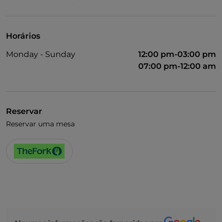
Fala-se inglês
Fala-se francês
Horários
Wi-Fi
Monday - Sunday
12:00 pm-03:00 pm
07:00 pm-12:00 am
Reservar
Reservar uma mesa