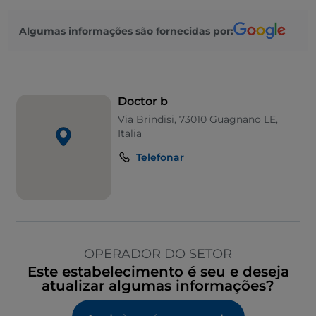
Algumas informações são fornecidas por:
Doctor b
Via Brindisi, 73010 Guagnano LE,
Italia
Telefonar
OPERADOR DO SETOR
Este estabelecimento é seu e deseja
atualizar algumas informações?