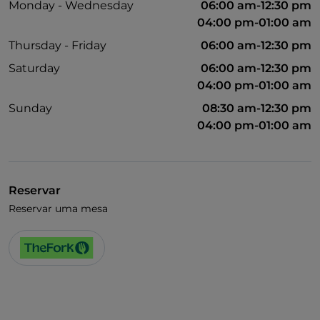
Monday - Wednesday
06:00 am-12:30 pm
04:00 pm-01:00 am
Thursday - Friday
06:00 am-12:30 pm
Saturday
06:00 am-12:30 pm
04:00 pm-01:00 am
Sunday
08:30 am-12:30 pm
04:00 pm-01:00 am
Reservar
Reservar uma mesa