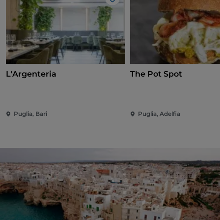
Gosto
L'Argenteria
The Pot Spot
Puglia, Bari
Puglia, Adelfia