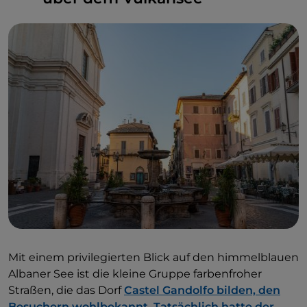
Mit einem privilegierten Blick auf den himmelblauen
Albaner See ist die kleine Gruppe farbenfroher
Straßen, die das Dorf
Castel Gandolfo bilden, den
Besuchern wohlbekannt. Tatsächlich hatte der