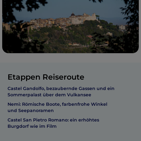
Etappen Reiseroute
Castel Gandolfo, bezaubernde Gassen und ein
Sommerpalast über dem Vulkansee
Nemi: Römische Boote, farbenfrohe Winkel
und Seepanoramen
Castel San Pietro Romano: ein erhöhtes
Burgdorf wie im Film