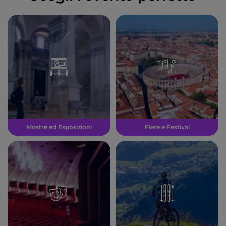
Mostre ed Esposizioni
Fiere e Festival