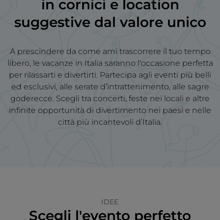
in
cornici e location
suggestive
dal valore unico
A prescindere da come ami trascorrere il tuo tempo
libero, le vacanze in Italia saranno l'occasione perfetta
per rilassarti e divertirti. Partecipa agli eventi più belli
ed esclusivi, alle serate d’intrattenimento, alle sagre
goderecce. Scegli tra concerti, feste nei locali e altre
infinite opportunità di divertimento nei paesi e nelle
città più incantevoli d’Italia.
IDEE
Scegli l'evento perfetto