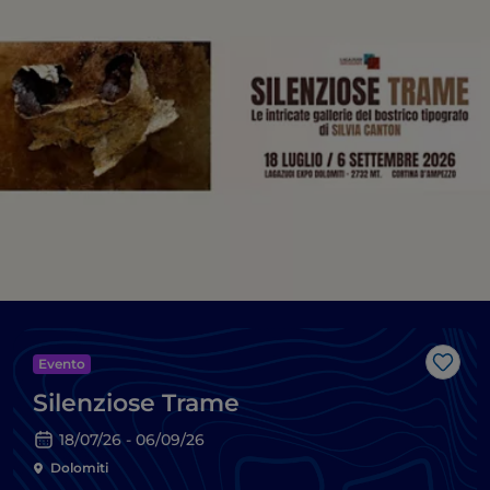
Evento
Like
Silenziose Trame
18/07/26 - 06/09/26
Dolomiti