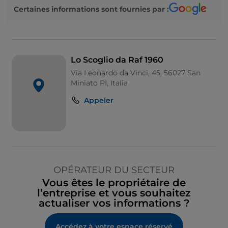
Certaines informations sont fournies par :
Lo Scoglio da Raf 1960
Via Leonardo da Vinci, 45, 56027 San
Miniato PI, Italia
Appeler
OPÉRATEUR DU SECTEUR
Vous êtes le propriétaire de
l’entreprise et vous souhaitez
actualiser vos informations ?
Accédez à votre espace réservé