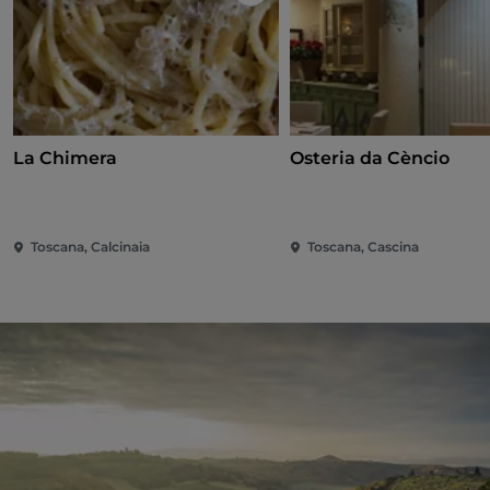
J’aime
La Chimera
Osteria da Cèncio
Toscana, Calcinaia
Toscana, Cascina