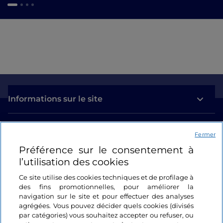
Informations sur le site
Liens utiles
Fermer
Préférence sur le consentement à
Se connecter
l’utilisation des cookies
Suivez-nous
Ce site utilise des cookies techniques et de profilage à
des fins promotionnelles, pour améliorer la
navigation sur le site et pour effectuer des analyses
agrégées. Vous pouvez décider quels cookies (divisés
par catégories) vous souhaitez accepter ou refuser, ou