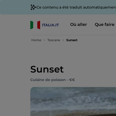
Ce contenu a été traduit automatiquement
Où aller
Que faire
Home
Toscane
Sunset
Sunset
Cuisine de poisson - €€