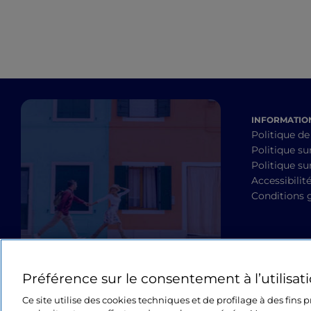
INFORMATION
Politique de
Politique su
Politique sur
Accessibilit
Conditions 
Préférence sur le consentement à l’utilisat
Ce site utilise des cookies techniques et de profilage à des fins