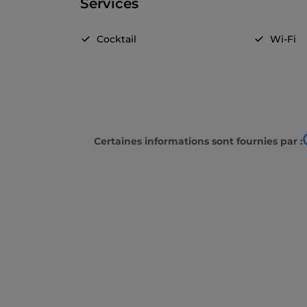
Services
Cocktail
Wi-Fi
Certaines informations sont fournies par :