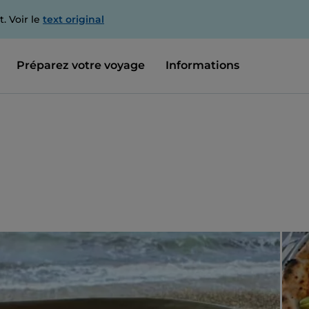
. Voir le
text original
Préparez votre voyage
Informations