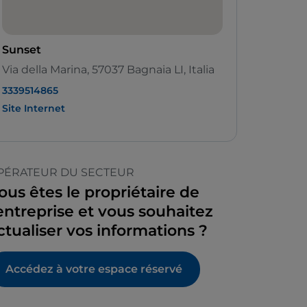
Sunset
Via della Marina, 57037 Bagnaia LI, Italia
3339514865
Site Internet
PÉRATEUR DU SECTEUR
ous êtes le propriétaire de
’entreprise et vous souhaitez
ctualiser vos informations ?
Accédez à votre espace réservé