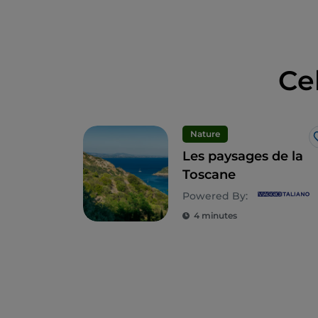
Ce
Nature
Les paysages de la
Toscane
Powered By:
4 minutes