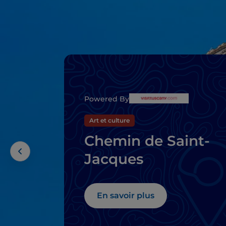
Powered By
Art et culture
Chemin de Saint-
Jacques
En savoir plus