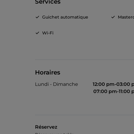
Services
Guichet automatique
Master
Wi-Fi
Horaires
Lundi - Dimanche
12:00 pm-03:00
07:00 pm-11:00
Réservez