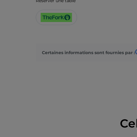
Réserver une table
Certaines informations sont fournies par :
Ce