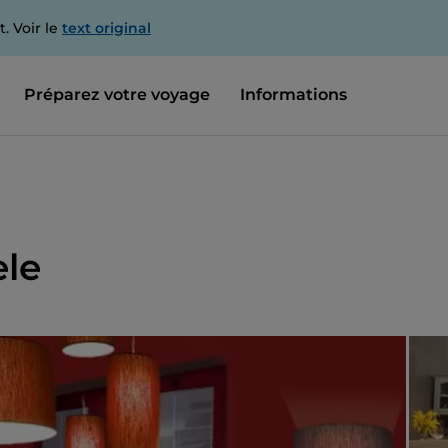
. Voir le
text original
Préparez votre voyage
Informations
ele