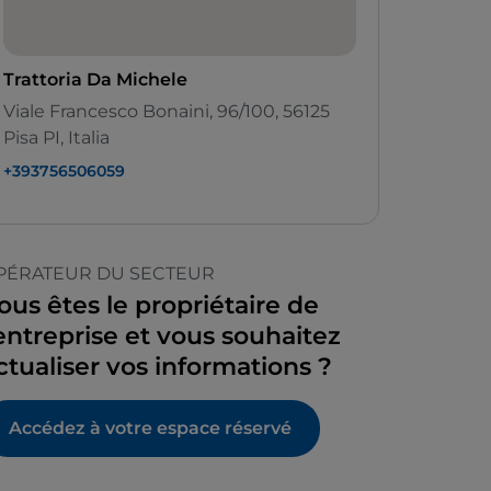
Trattoria Da Michele
Viale Francesco Bonaini, 96/100, 56125
Pisa PI, Italia
+393756506059
PÉRATEUR DU SECTEUR
ous êtes le propriétaire de
’entreprise et vous souhaitez
ctualiser vos informations ?
Accédez à votre espace réservé