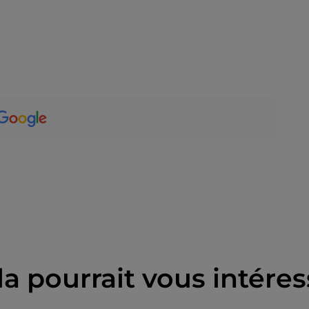
la pourrait vous intéres