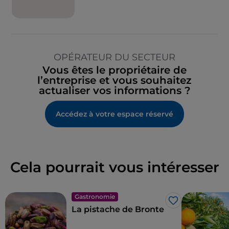
OPÉRATEUR DU SECTEUR
Vous êtes le propriétaire de
l’entreprise et vous souhaitez
actualiser vos informations ?
Accédez à votre espace réservé
Cela pourrait vous intéresser
Gastronomie
J’aime
La pistache de Bronte