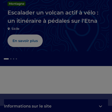
Montagne
Escalader un volcan actif à vélo :
un itinéraire à pédales sur l'Etna
Sicile
En savoir plus
Informations sur le site