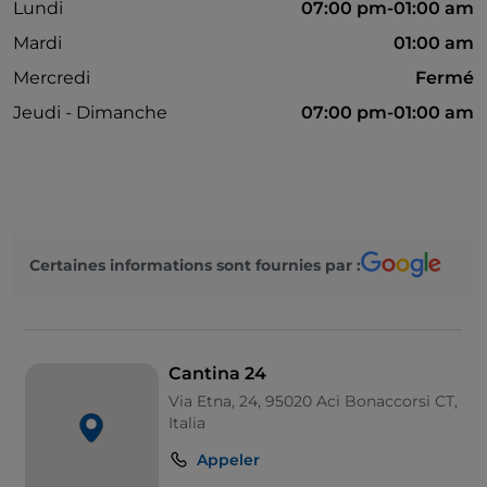
Lundi
07:00 pm-01:00 am
Mardi
01:00 am
Mercredi
Fermé
Jeudi - Dimanche
07:00 pm-01:00 am
Certaines informations sont fournies par :
Cantina 24
Via Etna, 24, 95020 Aci Bonaccorsi CT,
Italia
Appeler