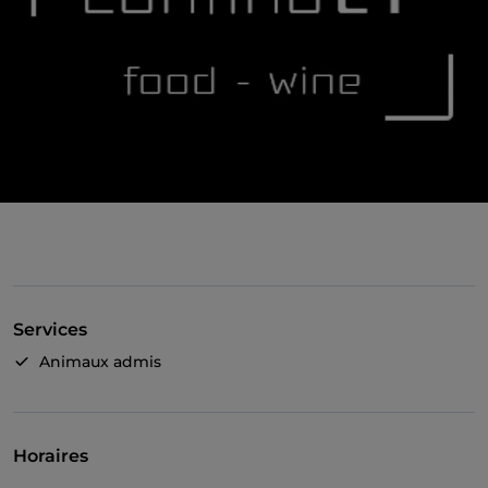
Services
Animaux admis
Horaires