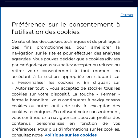
Liens utiles
Fermer
Préférence sur le consentement à
Se connecter
l’utilisation des cookies
Suivez-nous
Ce site utilise des cookies techniques et de profilage à
des fins promotionnelles, pour améliorer la
navigation sur le site et pour effectuer des analyses
agrégées. Vous pouvez décider quels cookies (divisés
par catégories) vous souhaitez accepter ou refuser, ou
retirer votre consentement à tout moment en
accédant à la section appropriée en cliquant sur
« Personnaliser les cookies ». En cliquant sur
« Autoriser tout », vous acceptez de stocker tous les
cookies sur votre dispositif. La touche « Fermer »
ferme la bannière ; vous continuerez à naviguer sans
cookies ou autres outils de suivi à l’exception des
cookies techniques. En refusant votre consentement,
vous continuerez à naviguer sans pouvoir profiter des
contenus personnalisés en fonction de vos
préférences. Pour plus d’informations sur les cookies,
consultez notre
Politique sur les cookies