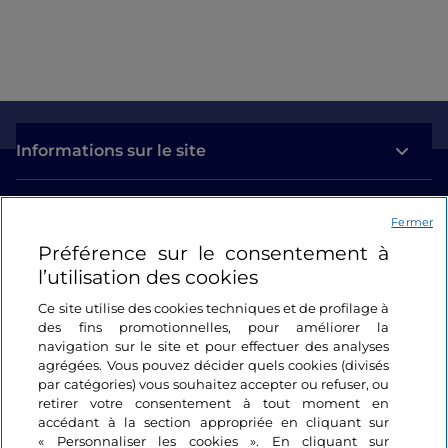
Informations sur le site
Liens utiles
Fermer
Préférence sur le consentement à
Se connecter
l’utilisation des cookies
Suivez-nous
Ce site utilise des cookies techniques et de profilage à
des fins promotionnelles, pour améliorer la
navigation sur le site et pour effectuer des analyses
agrégées. Vous pouvez décider quels cookies (divisés
par catégories) vous souhaitez accepter ou refuser, ou
retirer votre consentement à tout moment en
accédant à la section appropriée en cliquant sur
« Personnaliser les cookies ». En cliquant sur