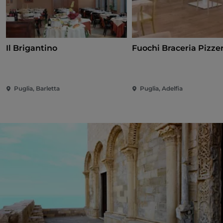
Il Brigantino
Fuochi Braceria Pizze
Puglia, Barletta
Puglia, Adelfia