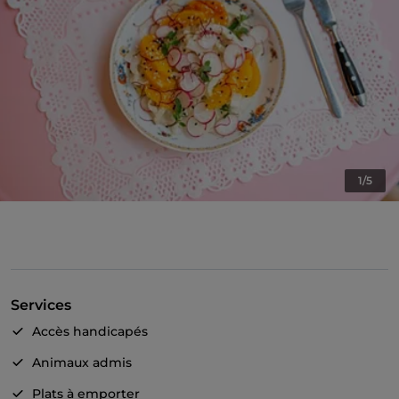
1/5
Services
Accès handicapés
Animaux admis
Plats à emporter