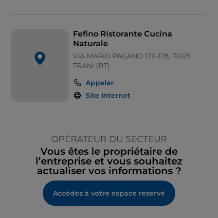
Fefino Ristorante Cucina
Naturale
VIA MARIO PAGANO 176-178, 76125
TRANI (BT)
Appeler
Site Internet
OPÉRATEUR DU SECTEUR
Vous êtes le propriétaire de
l’entreprise et vous souhaitez
actualiser vos informations ?
Accédez à votre espace réservé