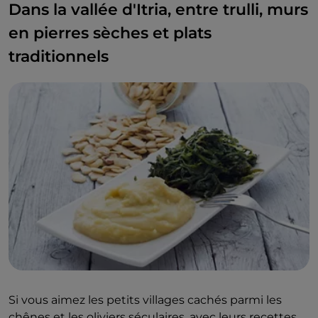
Dans la vallée d'Itria, entre trulli, murs
en pierres sèches et plats
traditionnels
Si vous aimez les petits villages cachés parmi les
chênes et les oliviers séculaires, avec leurs recettes