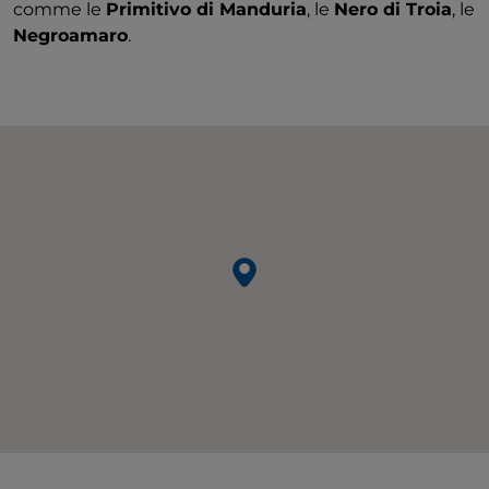
comme le
Primitivo di Manduria
, le
Nero di Troia
, le
Negroamaro
.