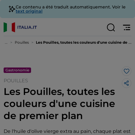
Ce contenu a été traduit automatiquement. Voir le
text original
...
Pouilles
Les Pouilles, toutes les couleurs d'une cuisine de premier plan
Gastronomie
J’a
POUILLES
Les Pouilles, toutes les
couleurs d'une cuisine
de premier plan
De l'huile d'olive vierge extra au pain, chaque plat est