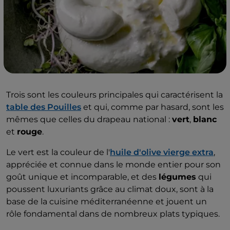
Trois sont les couleurs principales qui caractérisent la
table des Pouilles
et qui, comme par hasard, sont les
mêmes que celles du drapeau national :
vert
,
blanc
et
rouge
.
Le vert est la couleur de l'
huile d'olive vierge extra
,
appréciée et connue dans le monde entier pour son
goût unique et incomparable, et des
légumes
qui
poussent luxuriants grâce au climat doux, sont à la
base de la cuisine méditerranéenne et jouent un
rôle fondamental dans de nombreux plats typiques.