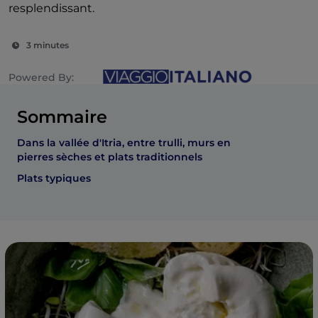
resplendissant.
3 minutes
Powered By:
Sommaire
Dans la vallée d'Itria, entre trulli, murs en
pierres sèches et plats traditionnels
Plats typiques