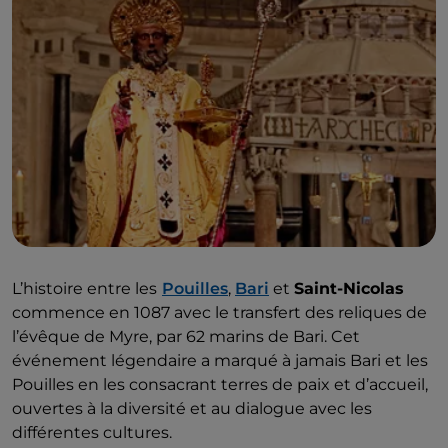
L’histoire entre les
Pouilles
,
Bari
et
Saint-Nicolas
commence en 1087 avec le transfert des reliques de
l’évêque de Myre, par 62 marins de Bari. Cet
événement légendaire a marqué à jamais Bari et les
Pouilles en les consacrant terres de paix et d’accueil,
ouvertes à la diversité et au dialogue avec les
différentes cultures.