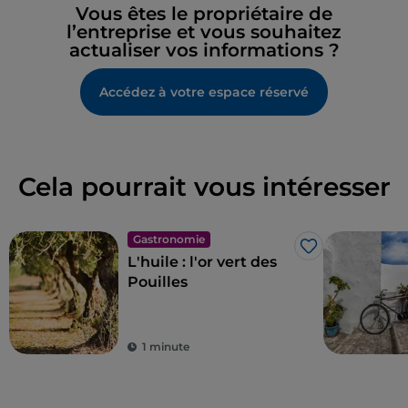
Vous êtes le propriétaire de
l’entreprise et vous souhaitez
actualiser vos informations ?
Accédez à votre espace réservé
Cela pourrait vous intéresser
Gastronomie
J’aime
L'huile : l'or vert des
Pouilles
1 minute