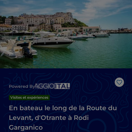
J’aim
Powered By
Visites et expériences
En bateau le long de la Route du
Levant, d'Otrante à Rodi
Garganico