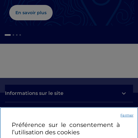
En savoir plus
Informations sur le site
Liens utiles
Fermer
Préférence sur le consentement à
Se connecter
l’utilisation des cookies