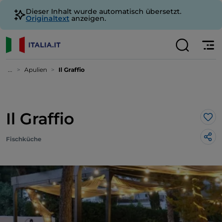
Dieser Inhalt wurde automatisch übersetzt.
Originaltext
anzeigen.
...
Apulien
Il Graffio
Il Graffio
Lik
Fischküche