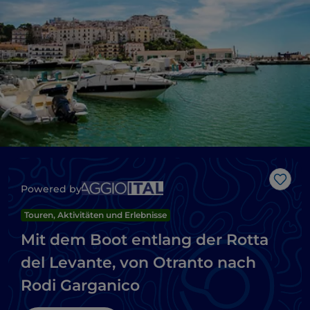
Like
Powered by
Touren, Aktivitäten und Erlebnisse
Mit dem Boot entlang der Rotta
del Levante, von Otranto nach
Rodi Garganico