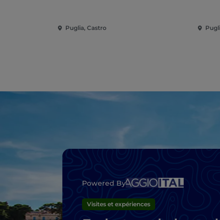
Puglia, Castro
Pugli
Powered By
Visites et expériences