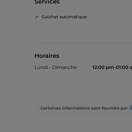
Services
Guichet automatique
Horaires
Lundi - Dimanche
12:00 pm-01:00
Certaines informations sont fournies par :