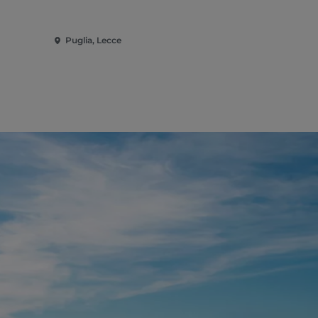
Puglia, Lecce
Puglia, Mag