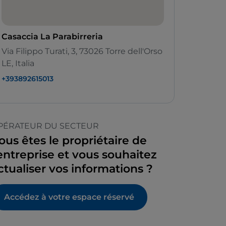
Casaccia La Parabirreria
Via Filippo Turati, 3, 73026 Torre dell'Orso
LE, Italia
+393892615013
PÉRATEUR DU SECTEUR
ous êtes le propriétaire de
’entreprise et vous souhaitez
ctualiser vos informations ?
Accédez à votre espace réservé