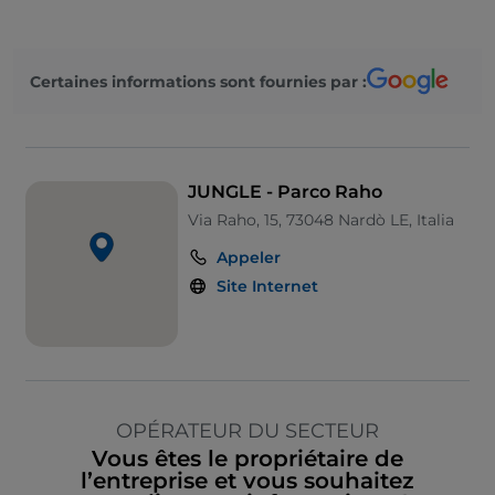
Certaines informations sont fournies par :
JUNGLE - Parco Raho
Via Raho, 15, 73048 Nardò LE, Italia
Appeler
Site Internet
OPÉRATEUR DU SECTEUR
Vous êtes le propriétaire de
l’entreprise et vous souhaitez