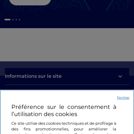
Informations sur le site
Liens utiles
Fermer
Préférence sur le consentement à
Se connecter
l’utilisation des cookies
Suivez-nous
Ce site utilise des cookies techniques et de profilage à
des fins promotionnelles, pour améliorer la