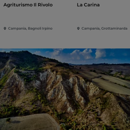
Agriturismo Il Rivolo
La Carina
Campania, Bagnoli Irpino
Campania, Grottaminarda