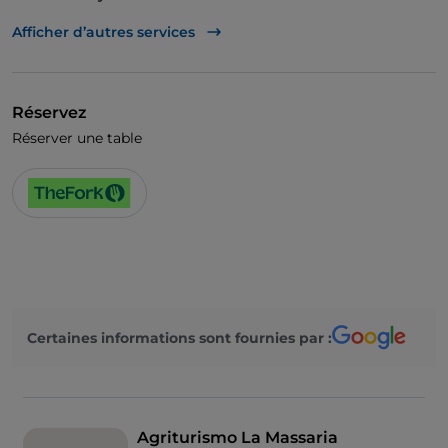
Visa
Afficher d’autres services
Menu enfant
Réservez
Réserver une table
Certaines informations sont fournies par :
Agriturismo La Massaria