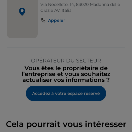
Via Nocelleto, 14, 83020 Madonna delle
Grazie AV, Italia
Appeler
OPÉRATEUR DU SECTEUR
Vous êtes le propriétaire de
l’entreprise et vous souhaitez
actualiser vos informations ?
Accédez à votre espace réservé
Cela pourrait vous intéresser