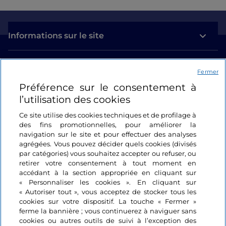
Informations sur le site
Liens utiles
Fermer
Préférence sur le consentement à
Se connecter
l’utilisation des cookies
Suivez-nous
Ce site utilise des cookies techniques et de profilage à
des fins promotionnelles, pour améliorer la
navigation sur le site et pour effectuer des analyses
agrégées. Vous pouvez décider quels cookies (divisés
par catégories) vous souhaitez accepter ou refuser, ou
retirer votre consentement à tout moment en
accédant à la section appropriée en cliquant sur
« Personnaliser les cookies ». En cliquant sur
« Autoriser tout », vous acceptez de stocker tous les
cookies sur votre dispositif. La touche « Fermer »
ferme la bannière ; vous continuerez à naviguer sans
cookies ou autres outils de suivi à l’exception des