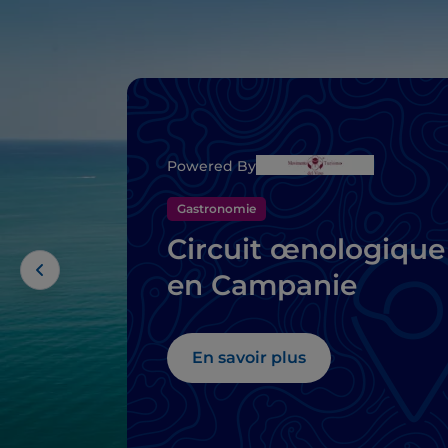
Powered By
Gastronomie
Circuit œnologique
en Campanie
En savoir plus