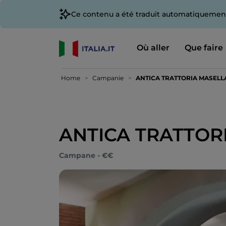
Ce contenu a été traduit automatiquement
Où aller
Que faire
Home
Campanie
ANTICA TRATTORIA MASELL
ANTICA TRATTOR
Campane - €€