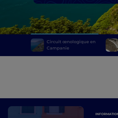
Circuit œnologique en
Campanie
INFORMATION