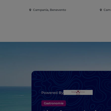
Campania, Benevento
Camp
Powered By
Gastronomie