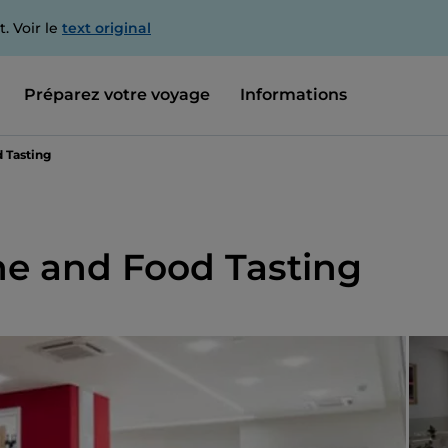
. Voir le
text original
Préparez votre voyage
Informations
 Tasting
ne and Food Tasting