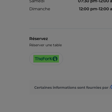
Samedi
07:30 pm-12:00
Dimanche
12:00 pm-12:00
Réservez
Réserver une table
Certaines informations sont fournies par :