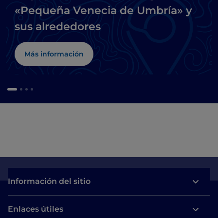
«Pequeña Venecia de Umbría» y
sus alrededores
Más información
Información del sitio
Enlaces útiles