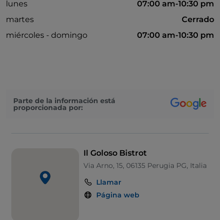
lunes
07:00 am-10:30 pm
martes
Cerrado
miércoles - domingo
07:00 am-10:30 pm
Parte de la información está
proporcionada por:
Il Goloso Bistrot
Via Arno, 15, 06135 Perugia PG, Italia
Llamar
Página web