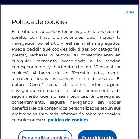
Acceso
Cerrar
Política de cookies
Estamos en contacto
Este sitio utiliza cookies técnicas y de elaboración de
perfiles con fines promocionales, para mejorar la
navegación por el sitio y realizar análisis agregados.
Puede decidir qué cookies (divididas por categorías)
prestar, rechazar o revocar su consentimiento en
cualquier momento accediendo a la sección
correspondiente y haciendo clic en "Personalizar
cookies". Al hacer clic en "Permitir todo", acepta
almacenar todas las cookies en su dispositivo. El
botón "Cerrar" cierra el banner, usted seguirá
navegando sin cookies ni otras herramientas de
seguimiento que no sean técnicas. Si deniega su
consentimiento, seguirá navegando sin poder
beneficiarse de contenidos personalizados según sus
preferencias. Para más información sobre las cookies,
consulte nuestra
política de cookies
Personalizar cookies
Permitir todo