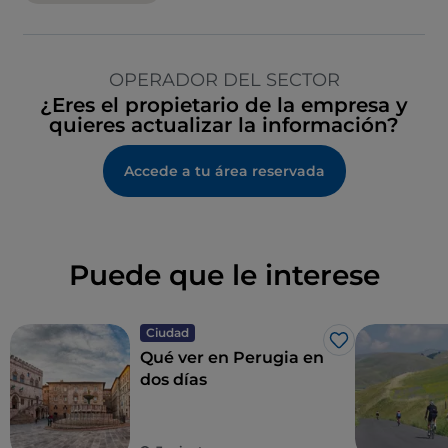
OPERADOR DEL SECTOR
¿Eres el propietario de la empresa y
quieres actualizar la información?
Accede a tu área reservada
Puede que le interese
Ciudad
Me gusta
Qué ver en Perugia en
dos días