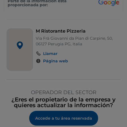
Parte de la información está
proporcionada por:
M Ristorante Pizzeria
Via Frà Giovanni da Pian di Carpine, 50,
06127 Perugia PG, Italia
Llamar
Página web
OPERADOR DEL SECTOR
¿Eres el propietario de la empresa y
quieres actualizar la información?
Accede a tu área reservada