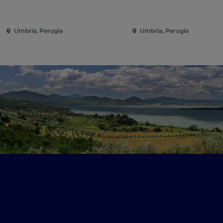
Umbria, Perugia
Umbria, Perugia