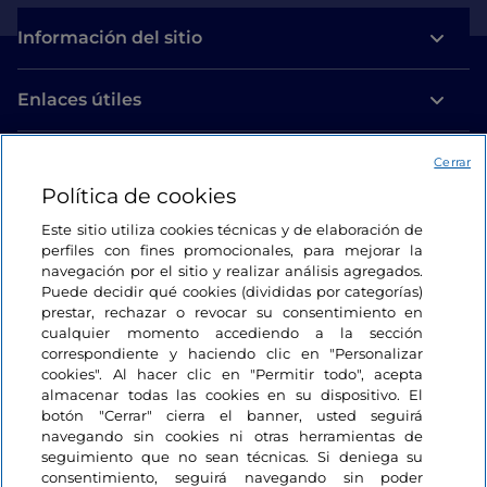
Información del sitio
Enlaces útiles
Acceso
Cerrar
Política de cookies
Estamos en contacto
Este sitio utiliza cookies técnicas y de elaboración de
perfiles con fines promocionales, para mejorar la
navegación por el sitio y realizar análisis agregados.
Puede decidir qué cookies (divididas por categorías)
prestar, rechazar o revocar su consentimiento en
cualquier momento accediendo a la sección
correspondiente y haciendo clic en "Personalizar
cookies". Al hacer clic en "Permitir todo", acepta
almacenar todas las cookies en su dispositivo. El
botón "Cerrar" cierra el banner, usted seguirá
navegando sin cookies ni otras herramientas de
seguimiento que no sean técnicas. Si deniega su
consentimiento, seguirá navegando sin poder