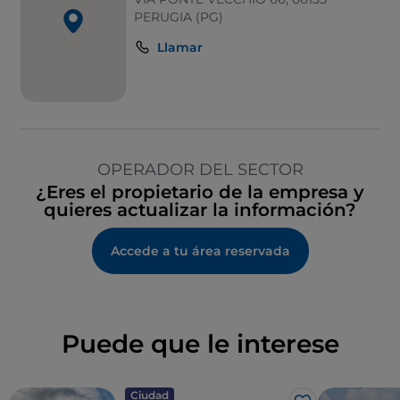
PERUGIA (PG)
Llamar
OPERADOR DEL SECTOR
¿Eres el propietario de la empresa y
quieres actualizar la información?
Accede a tu área reservada
Puede que le interese
Ciudad