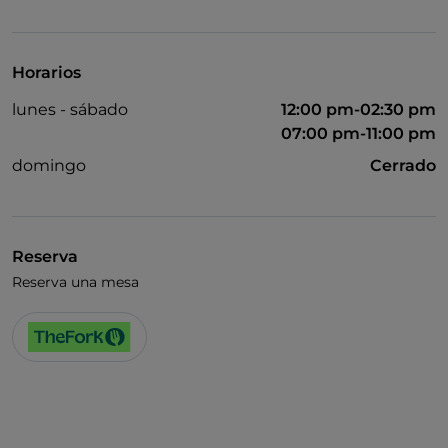
Se habla inglés
Wi-Fi
Horarios
lunes - sábado
12:00 pm-02:30 pm
07:00 pm-11:00 pm
domingo
Cerrado
Reserva
Reserva una mesa