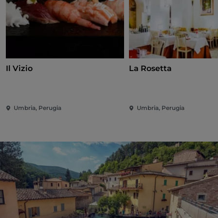
Il Vizio
La Rosetta
Umbria, Perugia
Umbria, Perugia