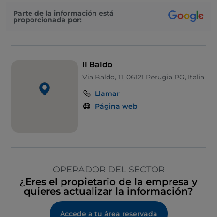
Parte de la información está
proporcionada por:
Il Baldo
Via Baldo, 11, 06121 Perugia PG, Italia
Llamar
Página web
OPERADOR DEL SECTOR
¿Eres el propietario de la empresa y
quieres actualizar la información?
Accede a tu área reservada