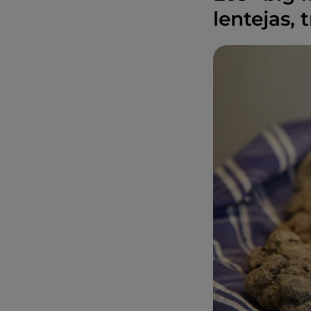
lentejas, 