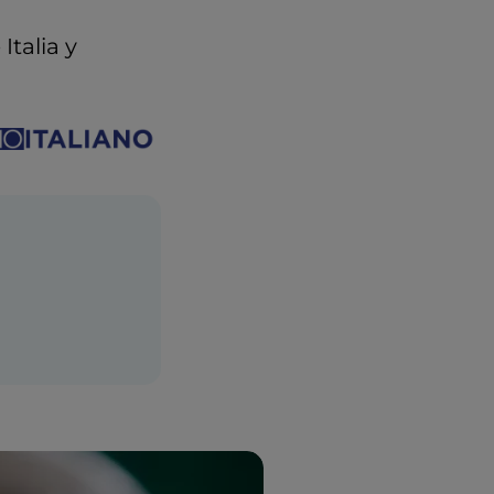
Italia y