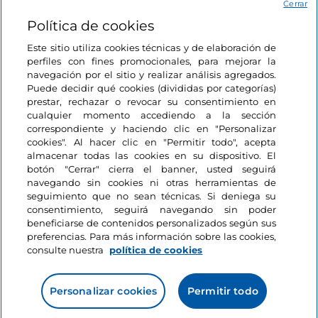
Acceso
Cerrar
Política de cookies
Estamos en contacto
Este sitio utiliza cookies técnicas y de elaboración de
perfiles con fines promocionales, para mejorar la
navegación por el sitio y realizar análisis agregados.
Puede decidir qué cookies (divididas por categorías)
prestar, rechazar o revocar su consentimiento en
cualquier momento accediendo a la sección
correspondiente y haciendo clic en "Personalizar
cookies". Al hacer clic en "Permitir todo", acepta
almacenar todas las cookies en su dispositivo. El
botón "Cerrar" cierra el banner, usted seguirá
navegando sin cookies ni otras herramientas de
seguimiento que no sean técnicas. Si deniega su
consentimiento, seguirá navegando sin poder
beneficiarse de contenidos personalizados según sus
preferencias. Para más información sobre las cookies,
consulte nuestra
política de cookies
Personalizar cookies
Permitir todo