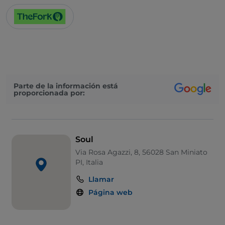
Parte de la información está
proporcionada por:
Soul
Via Rosa Agazzi, 8, 56028 San Miniato
PI, Italia
Llamar
Página web