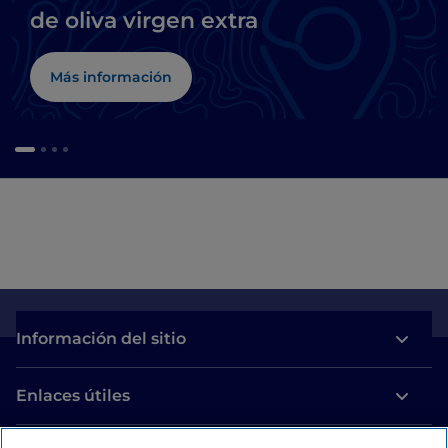
de oliva virgen extra
Más información
Información del sitio
Enlaces útiles