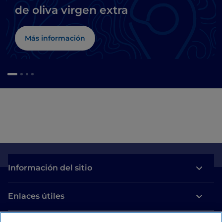
de oliva virgen extra
Más información
Información del sitio
Enlaces útiles