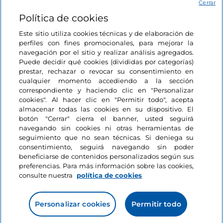
Acceso
Cerrar
Política de cookies
Estamos en contacto
Este sitio utiliza cookies técnicas y de elaboración de
perfiles con fines promocionales, para mejorar la
navegación por el sitio y realizar análisis agregados.
Puede decidir qué cookies (divididas por categorías)
prestar, rechazar o revocar su consentimiento en
cualquier momento accediendo a la sección
correspondiente y haciendo clic en "Personalizar
cookies". Al hacer clic en "Permitir todo", acepta
almacenar todas las cookies en su dispositivo. El
botón "Cerrar" cierra el banner, usted seguirá
navegando sin cookies ni otras herramientas de
seguimiento que no sean técnicas. Si deniega su
consentimiento, seguirá navegando sin poder
beneficiarse de contenidos personalizados según sus
preferencias. Para más información sobre las cookies,
consulte nuestra
política de cookies
Personalizar cookies
Permitir todo