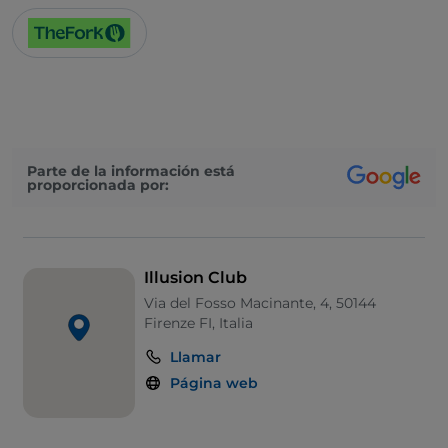
Parte de la información está
proporcionada por:
Illusion Club
Via del Fosso Macinante, 4, 50144
Firenze FI, Italia
Llamar
Página web