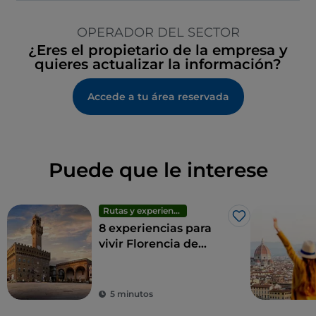
OPERADOR DEL SECTOR
¿Eres el propietario de la empresa y
quieres actualizar la información?
Accede a tu área reservada
Puede que le interese
Rutas y experiencias
Me gusta
8 experiencias para
vivir Florencia de
forma alternativa
5 minutos