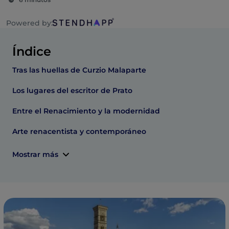
Powered by:
Índice
Tras las huellas de Curzio Malaparte
Los lugares del escritor de Prato
Entre el Renacimiento y la modernidad
Arte renacentista y contemporáneo
Mostrar más