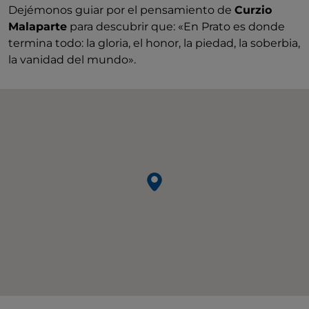
Dejémonos guiar por el pensamiento de
Curzio
Malaparte
para descubrir que: «En Prato es donde
termina todo: la gloria, el honor, la piedad, la soberbia,
la vanidad del mundo».