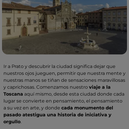
Ir a Prato y descubrir la ciudad significa dejar que
nuestros ojos jueguen, permitir que nuestra mente y
nuestras manos se tiñan de sensaciones maravillosas
y caprichosas. Comenzamos nuestro
viaje a la
Toscana
aquí mismo, desde esta ciudad donde cada
lugar se convierte en pensamiento, el pensamiento
a su vez en arte, y donde
cada monumento del
pasado atestigua una historia de iniciativa y
orgullo
.