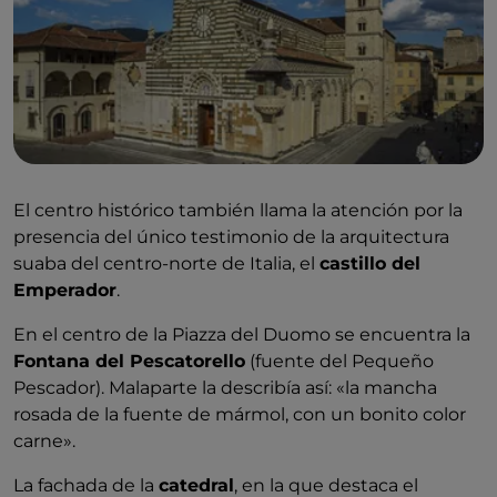
El centro histórico también llama la atención por la
presencia del único testimonio de la arquitectura
suaba del centro-norte de Italia, el
castillo del
Emperador
.
En el centro de la Piazza del Duomo se encuentra la
Fontana del Pescatorello
(fuente del Pequeño
Pescador). Malaparte la describía así: «la mancha
rosada de la fuente de mármol, con un bonito color
carne».
La fachada de la
catedral
, en la que destaca el