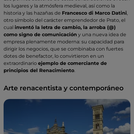
los lugares y la atmósfera medieval, así como la
historia y las hazañas de
Francesco di Marco Datini
,
otro símbolo del carácter emprendedor de Prato, el
cual
inventó la letra de cambio, la arroba (@)
como signo de comunicación
y una nueva idea de
empresa plenamente moderna: su capacidad para
dirigir los negocios, que se combinaba con fuertes
dotes de benefactor, lo convirtieron en un
extraordinario
ejemplo de comerciante de
principios del Renacimiento
.
Arte renacentista y contemporáneo