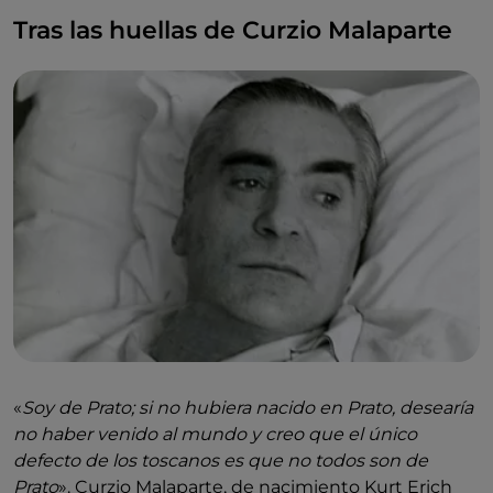
Tras las huellas de Curzio Malaparte
«
Soy de Prato; si no hubiera nacido en Prato, desearía
no haber venido al mundo y creo que el único
defecto de los toscanos es que no todos son de
Prato
». Curzio Malaparte, de nacimiento Kurt Erich