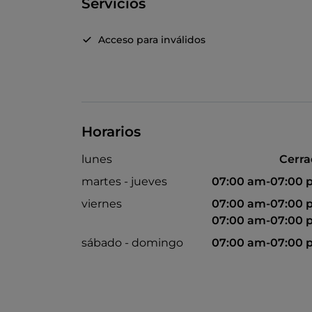
Servicios
Acceso para inválidos
Horarios
lunes
Cerr
martes - jueves
07:00 am-07:00 
viernes
07:00 am-07:00 
07:00 am-07:00 
sábado - domingo
07:00 am-07:00 