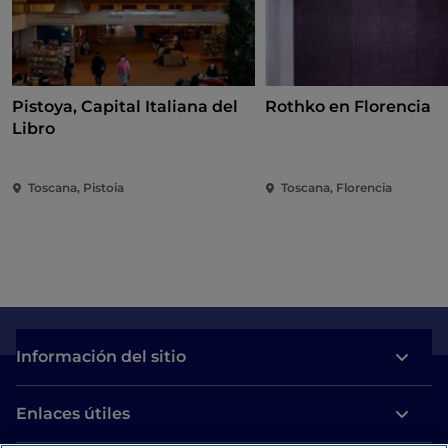
Pistoya, Capital Italiana del
Rothko en Florencia
Libro
Toscana, Pistoia
Toscana, Florencia
Información del sitio
Enlaces útiles