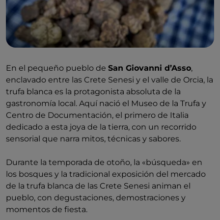
En el pequeño pueblo de
San Giovanni d’Asso
,
enclavado entre las Crete Senesi y el valle de Orcia, la
trufa blanca es la protagonista absoluta de la
gastronomía local. Aquí nació el Museo de la Trufa y
Centro de Documentación, el primero de Italia
dedicado a esta joya de la tierra, con un recorrido
sensorial que narra mitos, técnicas y sabores.
Durante la temporada de otoño, la «búsqueda» en
los bosques y la tradicional exposición del mercado
de la trufa blanca de las Crete Senesi animan el
pueblo, con degustaciones, demostraciones y
momentos de fiesta.