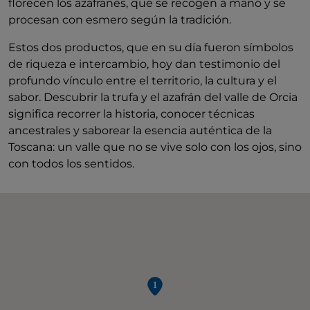
florecen los azafranes, que se recogen a mano y se
procesan con esmero según la tradición.
Estos dos productos, que en su día fueron símbolos
de riqueza e intercambio, hoy dan testimonio del
profundo vínculo entre el territorio, la cultura y el
sabor. Descubrir la trufa y el azafrán del valle de Orcia
significa recorrer la historia, conocer técnicas
ancestrales y saborear la esencia auténtica de la
Toscana: un valle que no se vive solo con los ojos, sino
con todos los sentidos.