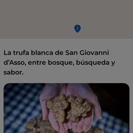
La trufa blanca de San Giovanni
d’Asso, entre bosque, búsqueda y
sabor.