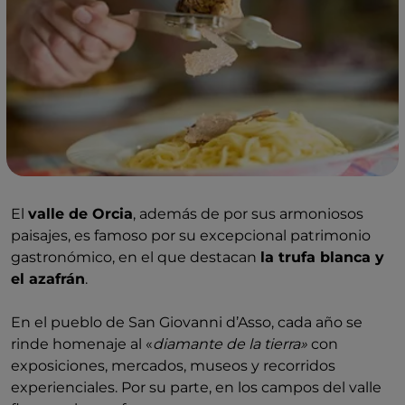
El
valle de Orcia
, además de por sus armoniosos
paisajes, es famoso por su excepcional patrimonio
gastronómico, en el que destacan
la trufa blanca y
el azafrán
.
En el pueblo de San Giovanni d’Asso, cada año se
rinde homenaje al «
diamante de la tierra»
con
exposiciones, mercados, museos y recorridos
experienciales. Por su parte, en los campos del valle