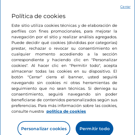
Acceso
Cerrar
Política de cookies
Estamos en contacto
Este sitio utiliza cookies técnicas y de elaboración de
perfiles con fines promocionales, para mejorar la
navegación por el sitio y realizar análisis agregados.
Puede decidir qué cookies (divididas por categorías)
prestar, rechazar o revocar su consentimiento en
cualquier momento accediendo a la sección
correspondiente y haciendo clic en "Personalizar
cookies". Al hacer clic en "Permitir todo", acepta
almacenar todas las cookies en su dispositivo. El
botón "Cerrar" cierra el banner, usted seguirá
navegando sin cookies ni otras herramientas de
seguimiento que no sean técnicas. Si deniega su
consentimiento, seguirá navegando sin poder
beneficiarse de contenidos personalizados según sus
preferencias. Para más información sobre las cookies,
consulte nuestra
política de cookies
Personalizar cookies
Permitir todo