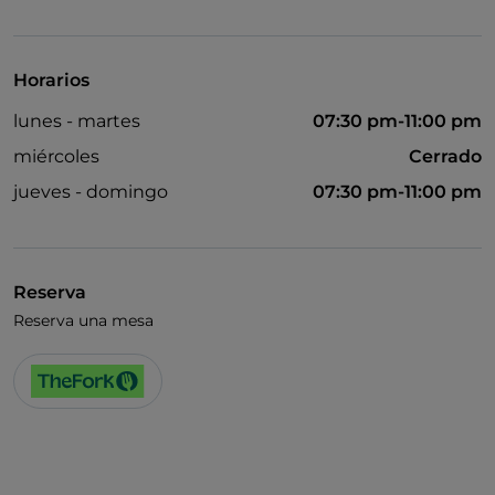
Se habla inglés
Wi-Fi
Horarios
lunes - martes
07:30 pm-11:00 pm
miércoles
Cerrado
jueves - domingo
07:30 pm-11:00 pm
Reserva
Reserva una mesa