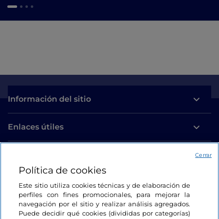
Información del sitio
Enlaces útiles
Acceso
Cerrar
Política de cookies
Estamos en contacto
Este sitio utiliza cookies técnicas y de elaboración de
perfiles con fines promocionales, para mejorar la
navegación por el sitio y realizar análisis agregados.
Puede decidir qué cookies (divididas por categorías)