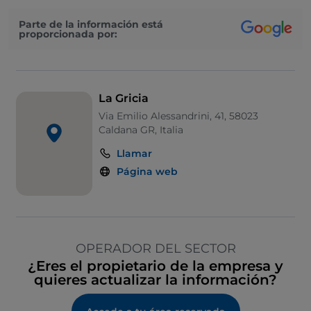
Parte de la información está
proporcionada por:
La Gricia
Via Emilio Alessandrini, 41, 58023
Caldana GR, Italia
Llamar
Página web
OPERADOR DEL SECTOR
¿Eres el propietario de la empresa y
quieres actualizar la información?