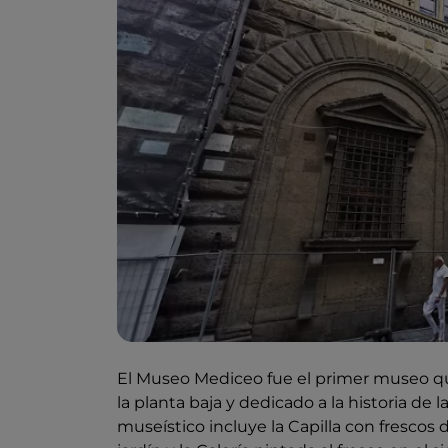
El Museo Mediceo fue el primer museo que
la planta baja y dedicado a la historia de la
museístico incluye la Capilla con frescos 