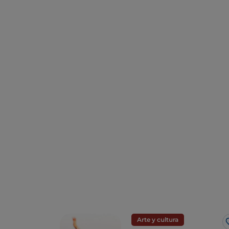
Arte y cultura