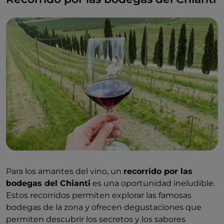
Para los amantes del vino, un
recorrido por las
bodegas del Chianti
es una oportunidad ineludible.
Estos recorridos permiten explorar las famosas
bodegas de la zona y ofrecen degustaciones que
permiten descubrir los secretos y los sabores