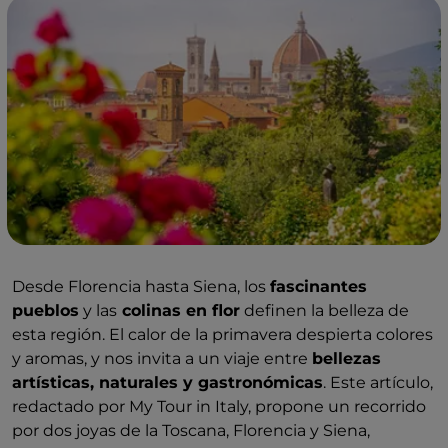
Desde Florencia hasta Siena, los
fascinantes
pueblos
y las
colinas en flor
definen la belleza de
esta región. El calor de la primavera despierta colores
y aromas, y nos invita a un viaje entre
bellezas
artísticas, naturales y gastronómicas
. Este artículo,
redactado por My Tour in Italy, propone un recorrido
por dos joyas de la Toscana, Florencia y Siena,