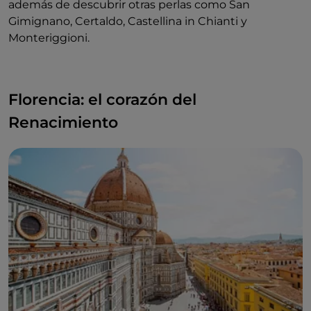
además de descubrir otras perlas como San
Gimignano, Certaldo, Castellina in Chianti y
Monteriggioni.
Florencia: el corazón del
Renacimiento