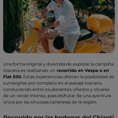
Una forma original y divertida de explorar la campiña
toscana es realizando
un
recorrido en Vespa o en
Fiat 500
. Estas experiencias ofrecen la posibilidad de
sumergirse por completo en el paisaje toscano,
conduciendo entre exuberantes viñedos y olivares
de un verde intenso, para disfrutar de una aventura
única por las sinuosas carreteras de la región.
Recorrido por las bodegas del Chianti