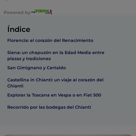
Powered by:
Índice
Florencia: el corazón del Renacimiento
Siena: un chapuzón en la Edad Media entre
plazas y tradiciones
San Gimignano y Certaldo
Castellina in Chianti: un viaje al corazón del
Chianti
Explorar la Toscana en Vespa o en Fiat 500
Recorrido por las bodegas del Chianti