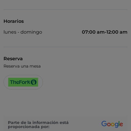
Wi-Fi
Horarios
lunes - domingo
07:00 am-12:00 am
Reserva
Reserva una mesa
Parte de la información está
proporcionada por: