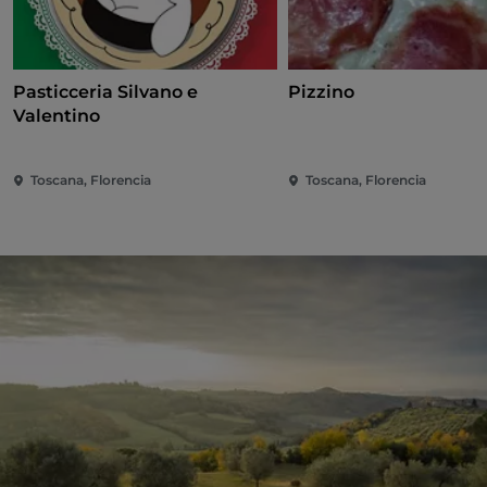
Pasticceria Silvano e
Pizzino
Valentino
Toscana, Florencia
Toscana, Florencia