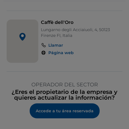
Caffè dell'Oro
Lungarno degli Acciaiuoli, 4, 50123
Firenze FI, Italia
Llamar
Página web
OPERADOR DEL SECTOR
¿Eres el propietario de la empresa y
quieres actualizar la información?
Accede a tu área reservada