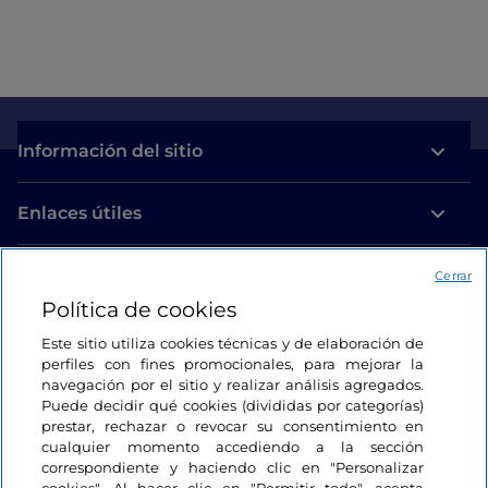
Información del sitio
Enlaces útiles
Acceso
Cerrar
Política de cookies
Estamos en contacto
Este sitio utiliza cookies técnicas y de elaboración de
perfiles con fines promocionales, para mejorar la
navegación por el sitio y realizar análisis agregados.
Puede decidir qué cookies (divididas por categorías)
prestar, rechazar o revocar su consentimiento en
cualquier momento accediendo a la sección
correspondiente y haciendo clic en "Personalizar