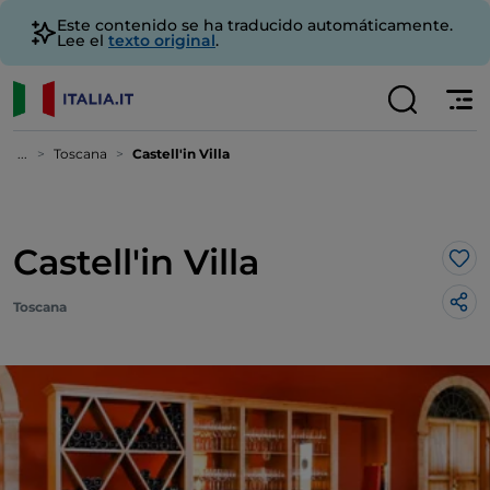
Este contenido se ha traducido automáticamente.
Lee el
texto original
.
...
Toscana
Castell'in Villa
Castell'in Villa
Me 
Toscana