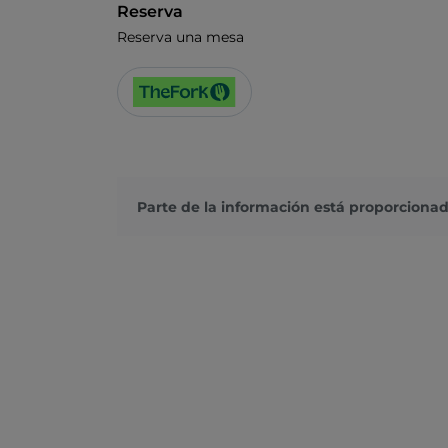
Reserva
Reserva una mesa
Parte de la información está proporcionad