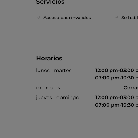
Servicios
Acceso para inválidos
Se habl
Horarios
lunes - martes
12:00 pm-03:00
07:00 pm-10:30
miércoles
Cerr
jueves - domingo
12:00 pm-03:00
07:00 pm-10:30