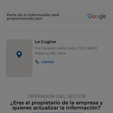
Parte de la información está
proporcionada por:
Le Cugine
Via Cavalieri della Stella, 11/13, 98122
Messina ME, Italia
Llamar
OPERADOR DEL SECTOR
¿Eres el propietario de la empresa y
quieres actualizar la información?