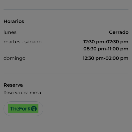
Visa
Wi-Fi
Horarios
lunes
Cerrado
martes - sábado
12:30 pm-02:30 pm
08:30 pm-11:00 pm
domingo
12:30 pm-02:00 pm
Reserva
Reserva una mesa