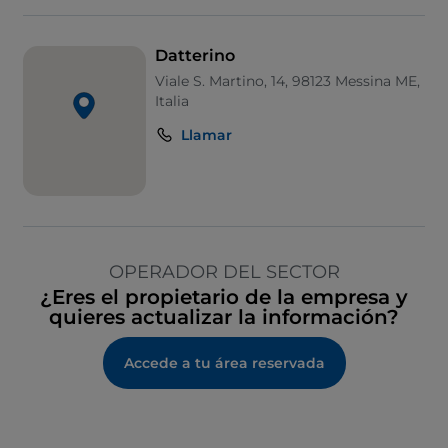
Datterino
Viale S. Martino, 14, 98123 Messina ME,
Italia
Llamar
OPERADOR DEL SECTOR
¿Eres el propietario de la empresa y
quieres actualizar la información?
Accede a tu área reservada