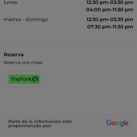
lunes
12:30 pm-03:30 pm
04:00 pm-11:30 pm
martes - domingo
12:30 pm-03:30 pm
07:30 pm-11:30 pm
Reserva
Reserva una mesa
Parte de la información está
proporcionada por: