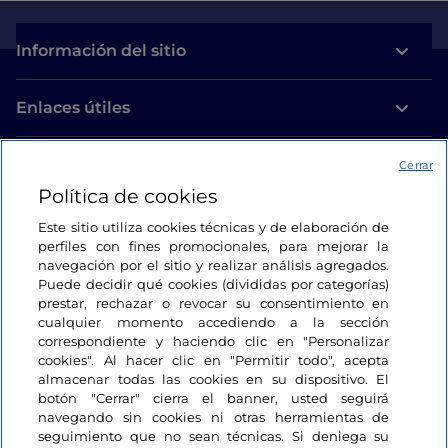
Información del sitio
Enlaces útiles
Acceso
Cerrar
Política de cookies
Estamos en contacto
Este sitio utiliza cookies técnicas y de elaboración de
perfiles con fines promocionales, para mejorar la
navegación por el sitio y realizar análisis agregados.
Puede decidir qué cookies (divididas por categorías)
prestar, rechazar o revocar su consentimiento en
cualquier momento accediendo a la sección
correspondiente y haciendo clic en "Personalizar
cookies". Al hacer clic en "Permitir todo", acepta
almacenar todas las cookies en su dispositivo. El
botón "Cerrar" cierra el banner, usted seguirá
navegando sin cookies ni otras herramientas de
seguimiento que no sean técnicas. Si deniega su