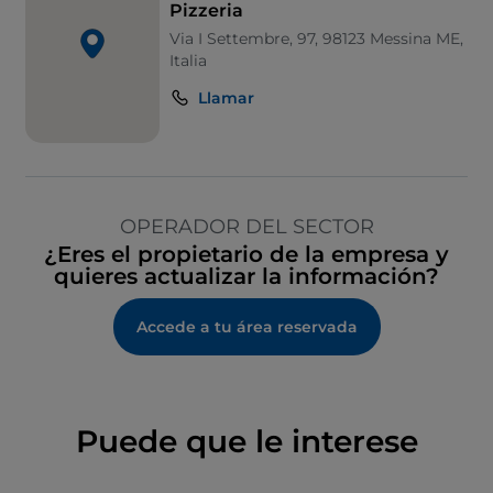
Pizzeria
Via I Settembre, 97, 98123 Messina ME,
Italia
Llamar
OPERADOR DEL SECTOR
¿Eres el propietario de la empresa y
quieres actualizar la información?
Accede a tu área reservada
Puede que le interese