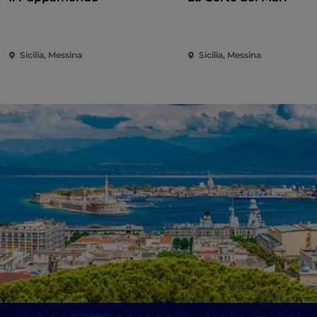
Sicilia, Messina
Sicilia, Messina