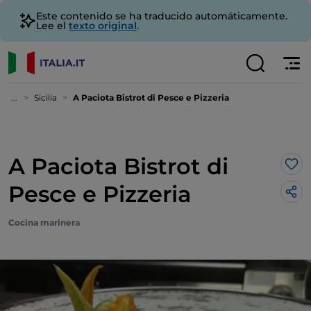
Este contenido se ha traducido automáticamente.
Lee el
texto original
.
...
Sicilia
A Paciota Bistrot di Pesce e Pizzeria
A Paciota Bistrot di
Me 
Pesce e Pizzeria
Cocina marinera