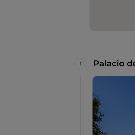
Palacio 