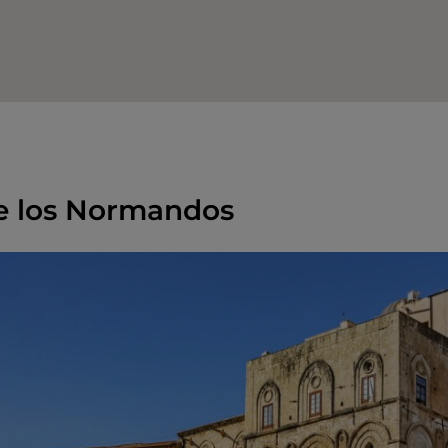
de los Normandos