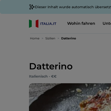
Dieser Inhalt wurde automatisch übersetz
Wohin fahren
Unt
Home
Sizilien
Datterino
Datterino
Italienisch - €€