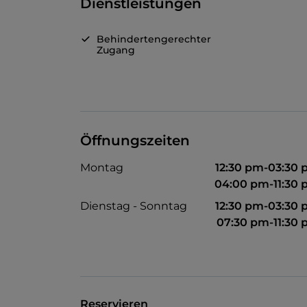
Dienstleistungen
Behindertengerechter
Zugang
Öffnungszeiten
Montag
12:30 pm-03:30
04:00 pm-11:30
Dienstag - Sonntag
12:30 pm-03:30
07:30 pm-11:30
Reservieren