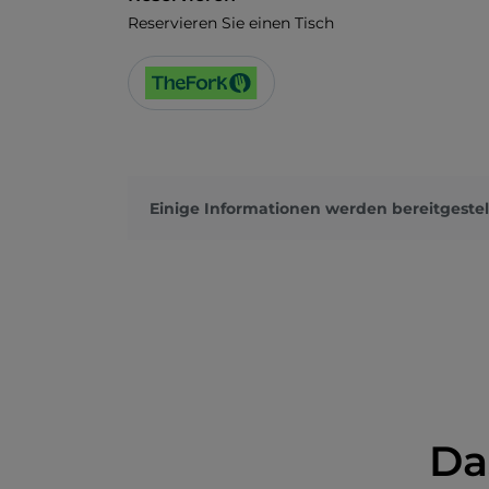
Reservieren Sie einen Tisch
Einige Informationen werden bereitgestel
Da