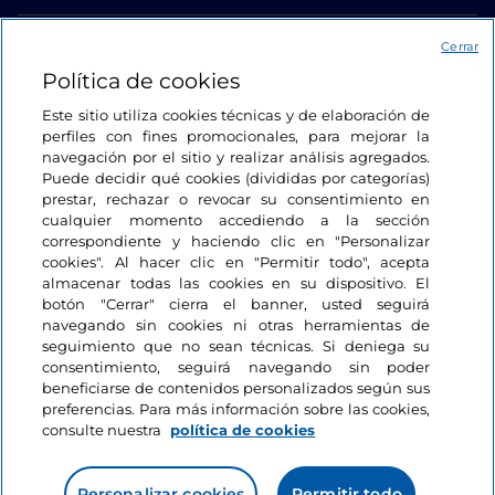
Acceso
Cerrar
Política de cookies
Estamos en contacto
Este sitio utiliza cookies técnicas y de elaboración de
perfiles con fines promocionales, para mejorar la
navegación por el sitio y realizar análisis agregados.
Puede decidir qué cookies (divididas por categorías)
prestar, rechazar o revocar su consentimiento en
cualquier momento accediendo a la sección
correspondiente y haciendo clic en "Personalizar
cookies". Al hacer clic en "Permitir todo", acepta
almacenar todas las cookies en su dispositivo. El
botón "Cerrar" cierra el banner, usted seguirá
navegando sin cookies ni otras herramientas de
seguimiento que no sean técnicas. Si deniega su
consentimiento, seguirá navegando sin poder
beneficiarse de contenidos personalizados según sus
preferencias. Para más información sobre las cookies,
consulte nuestra
política de cookies
Personalizar cookies
Permitir todo