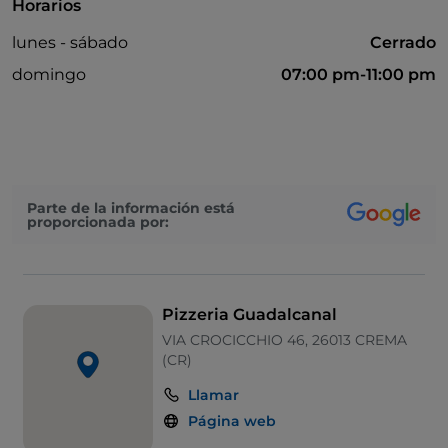
Horarios
lunes - sábado
Cerrado
domingo
07:00 pm-11:00 pm
Parte de la información está
proporcionada por:
Pizzeria Guadalcanal
VIA CROCICCHIO 46, 26013 CREMA
(CR)
Llamar
Página web