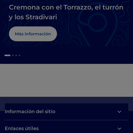
Cremona con el Torrazzo, el turrón
y los Stradivari
Más información
Información del sitio
Enlaces útiles