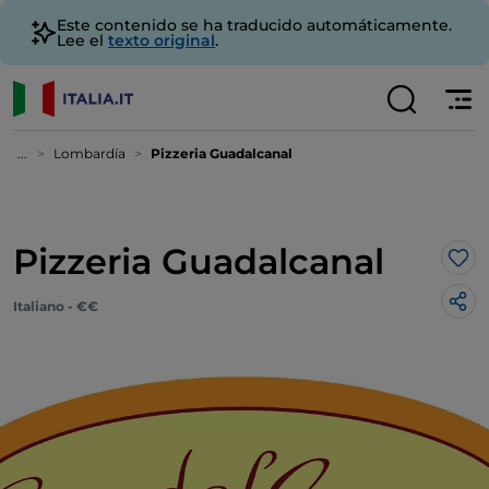
Este contenido se ha traducido automáticamente.
Lee el
texto original
.
...
Lombardía
Pizzeria Guadalcanal
Pizzeria Guadalcanal
Me 
Italiano - €€