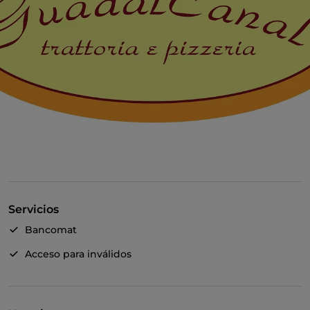
Servicios
Bancomat
Acceso para inválidos