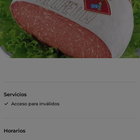
Servicios
Acceso para inválidos
Horarios