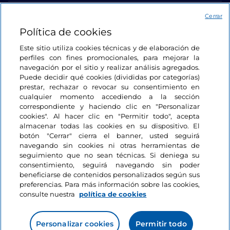
Acceso
Cerrar
Política de cookies
Estamos en contacto
Este sitio utiliza cookies técnicas y de elaboración de
perfiles con fines promocionales, para mejorar la
navegación por el sitio y realizar análisis agregados.
Puede decidir qué cookies (divididas por categorías)
prestar, rechazar o revocar su consentimiento en
cualquier momento accediendo a la sección
correspondiente y haciendo clic en "Personalizar
cookies". Al hacer clic en "Permitir todo", acepta
almacenar todas las cookies en su dispositivo. El
botón "Cerrar" cierra el banner, usted seguirá
navegando sin cookies ni otras herramientas de
seguimiento que no sean técnicas. Si deniega su
consentimiento, seguirá navegando sin poder
beneficiarse de contenidos personalizados según sus
preferencias. Para más información sobre las cookies,
consulte nuestra
política de cookies
Personalizar cookies
Permitir todo