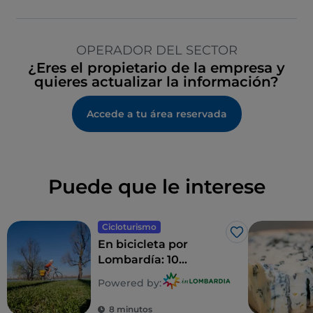
OPERADOR DEL SECTOR
¿Eres el propietario de la empresa y
quieres actualizar la información?
Accede a tu área reservada
Puede que le interese
Cicloturismo
Me gusta
En bicicleta por
Lombardía: 10
itinerarios en familia
Powered by:
8 minutos