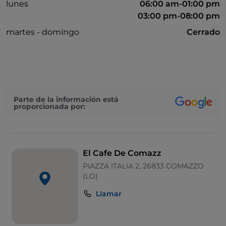
lunes
06:00 am-01:00 pm
03:00 pm-08:00 pm
martes - domingo
Cerrado
Parte de la información está
proporcionada por:
El Cafe De Comazz
PIAZZA ITALIA 2, 26833 COMAZZO
(LO)
Llamar