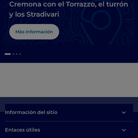
Cremona con el Torrazzo, el turrón
y los Stradivari
Más información
Información del sitio
Enlaces útiles