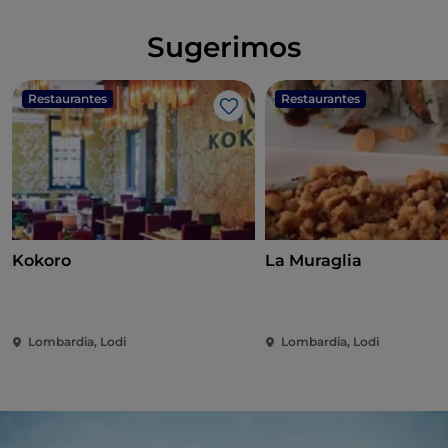
Sugerimos
Restaurantes
Restaurantes
Me gusta
Kokoro
La Muraglia
Lombardia, Lodi
Lombardia, Lodi