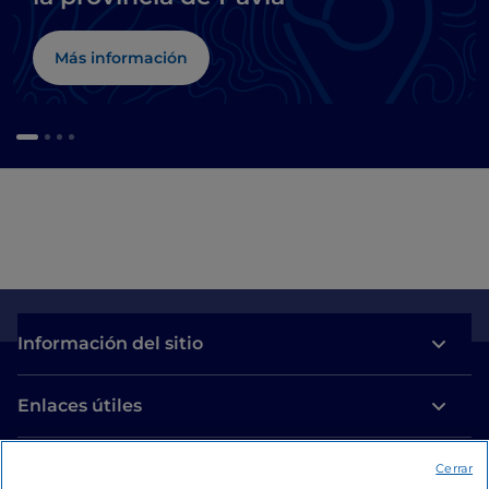
Más información
Información del sitio
Enlaces útiles
Acceso
Cerrar