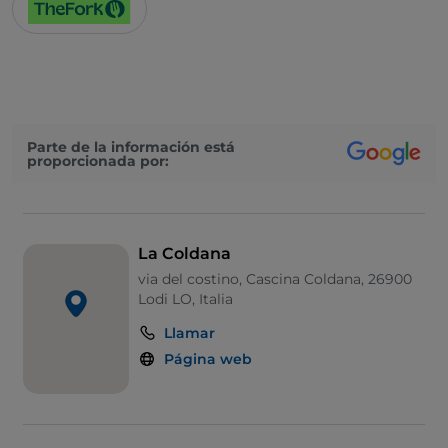
Parte de la información está
proporcionada por:
La Coldana
via del costino, Cascina Coldana, 26900
Lodi LO, Italia
Llamar
Página web