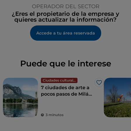
OPERADOR DEL SECTOR
¿Eres el propietario de la empresa y
quieres actualizar la información?
Accede a tu área reservada
Puede que le interese
Ciudades culturales
Me gusta
7 ciudades de arte a
pocos pasos de Milán
que debes visitar
3 minutos